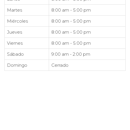
Martes
8:00 am - 5:00 pm
Miércoles
8:00 am - 5:00 pm
Jueves
8:00 am - 5:00 pm
Viernes
8:00 am - 5:00 pm
Sábado
9:00 am - 2:00 pm
Domingo
Cerrado