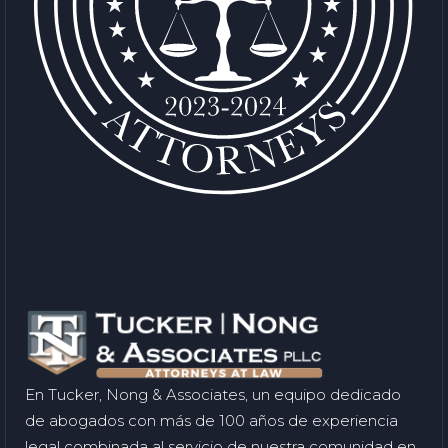
En Tucker, Nong & Associates, un equipo dedicado
de abogados con más de 100 años de experiencia
legal combinada al servicio de nuestra comunidad en