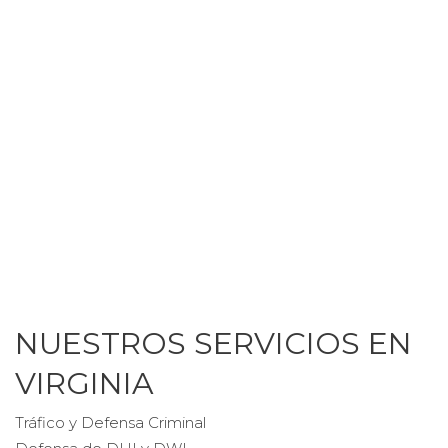
NUESTROS SERVICIOS EN
VIRGINIA
Tráfico y Defensa Criminal